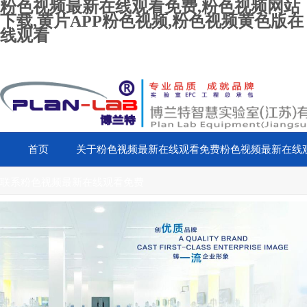
粉色视频最新在线观看免费,粉色视频网站
下载,黄片APP粉色视频,粉色视频黄色版在
线观看
首页
关于粉色视频最新在线观看免费
粉色视频最新在线
联系粉色视频最新在线观看免费