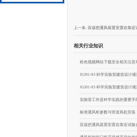
上一条:
应该把通风装置安置在靠近
相关行业知识
粉色视频网站下载安全相关注意
JGJ91-93 科学实验室建筑设计规
JGJ91-93 科学实验室建筑设计规
实验室工作是科学实践的重要手
标准通风柜参数与管道风机安装
应该把通风装置安置在靠近试验