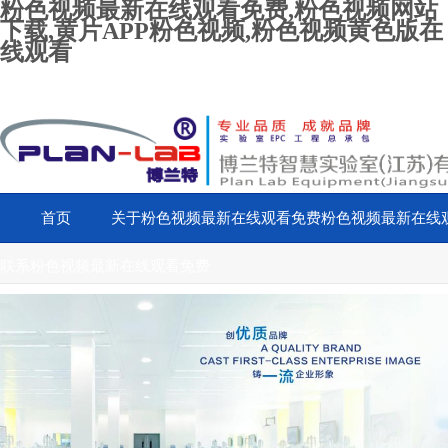
粉色视频最新在线观看免费,粉色视频网站
下载,黄片APP粉色视频,粉色视频黄色版在
线观看
首页
关于粉色视频最新在线观看免费
粉色视频最新在线
联系粉色视频最新在线观看免费