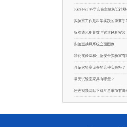
JGJ91-93 科学实验室建筑设计规
实验室工作是科学实践的重要手
标准通风柜参数与管道风机安装
实验室抽风系统立面图例
净化实验室和生物安全实验室有
介绍实验室设备的几种实验柜？
常见试验室家具有哪些？
粉色视频网站下载注意事项有哪些