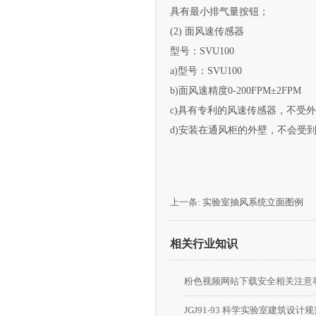
具有最小排气量按钮；
(2) 面风速传感器
型号：SVU100
a)型号：SVU100
b)面风速精度0-200FPM±2FPM
c)具有专利的风速传感器，不
d)安装在通风柜的外壁，不会
上一条:
实验室抽风系统立面图例
相关行业知识
粉色视频网站下载安全相关注意
JGJ91-93 科学实验室建筑设计规