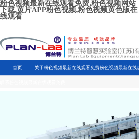
粉色视频最新在线观看免费,粉色视频网站
下载,黄片APP粉色视频,粉色视频黄色版在
线观看
首页
关于粉色视频最新在线观看免费
粉色视频最新在线
联系粉色视频最新在线观看免费