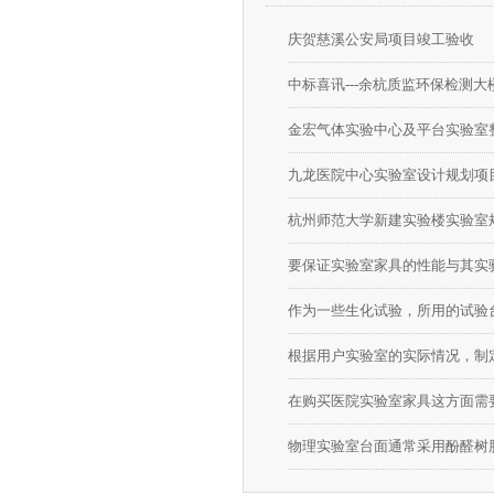
庆贺慈溪公安局项目竣工验收
中标喜讯---余杭质监环保检测大
金宏气体实验中心及平台实验室
九龙医院中心实验室设计规划项
杭州师范大学新建实验楼实验室
要保证实验室家具的性能与其实
作为一些生化试验，所用的试
根据用户实验室的实际情况，
在购买医院实验室家具这方面需要注意