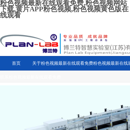
粉色视频最新在线观看免费,粉色视频网站
下载,黄片APP粉色视频,粉色视频黄色版在
线观看
首页
关于粉色视频最新在线观看免费
粉色视频最新在线
联系粉色视频最新在线观看免费