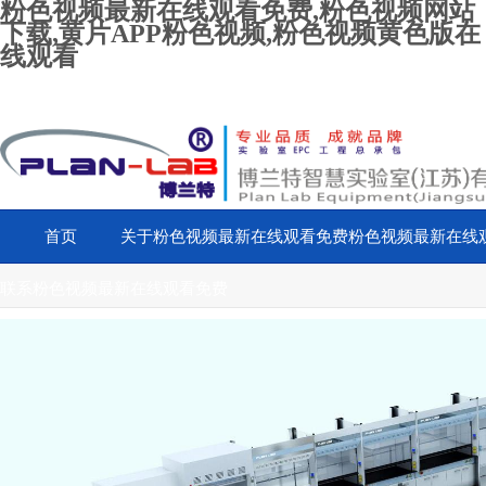
粉色视频最新在线观看免费,粉色视频网站
下载,黄片APP粉色视频,粉色视频黄色版在
线观看
首页
关于粉色视频最新在线观看免费
粉色视频最新在线
联系粉色视频最新在线观看免费