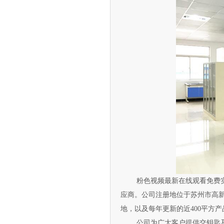
粉色视频最新在线观看免费实验室
应商。公司注册地位于苏州市高新区
地，以及每年更新的近400平方产品
公司为广大客户提供交钥匙及打包服务