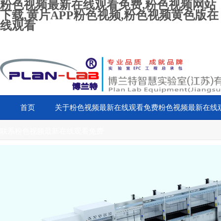
粉色视频最新在线观看免费,粉色视频网站
下载,黄片APP粉色视频,粉色视频黄色版在
线观看
首页
关于粉色视频最新在线观看免费
粉色视频最新在线
联系粉色视频最新在线观看免费