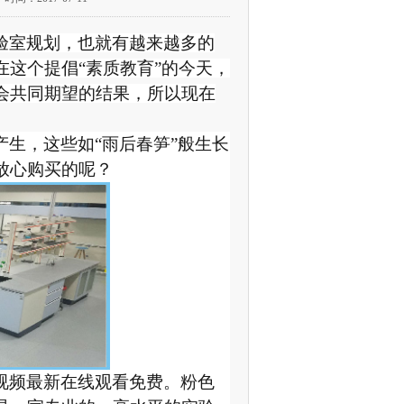
室规划，也就有越来越多的
个提倡“素质教育”的今天，
、社会共同期望的结果，所以现在
生，这些如“雨后春笋”般生长
心购买的呢？
新在线观看免费。粉色