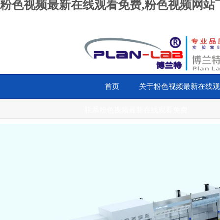
粉色视频最新在线观看免费,粉色视频网站下
首页
关于粉色视频最新在线观
联系粉色视频最新在线观看免费