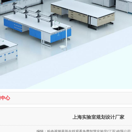
闻中心
上海实验室规划设计厂家
编辑：
粉色视频最新在线观看免费智慧实验室(江苏)有限公司