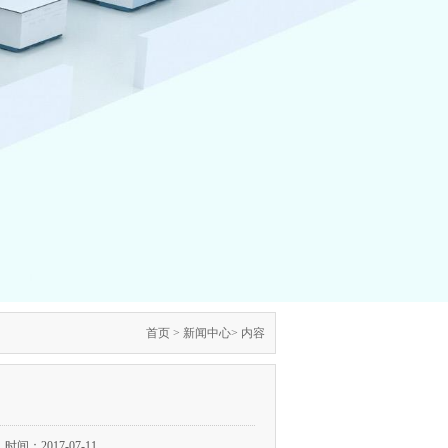
首页
>
新闻中心
> 内容
时间：2017-07-11