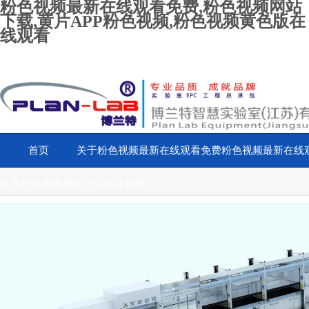
粉色视频最新在线观看免费,粉色视频网站
下载,黄片APP粉色视频,粉色视频黄色版在
线观看
首页
关于粉色视频最新在线观看免费
粉色视频最新在线
联系粉色视频最新在线观看免费