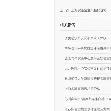
上一条:
上海实验室通风柜的价格
相关新闻
庆贺慈溪公安局项目竣工验收
中标喜讯---余杭质监环保检测大
金宏气体实验中心及平台实验室
九龙医院中心实验室设计规划项
杭州师范大学新建实验楼实验室
上海实验室通风柜的价格
苏州实验台/实验室操作台/中央
江苏实验室规划设计原理及方案