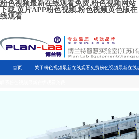
粉色视频最新在线观看免费,粉色视频网站
下载,黄片APP粉色视频,粉色视频黄色版在
线观看
首页
关于粉色视频最新在线观看免费
粉色视频最新在线
联系粉色视频最新在线观看免费