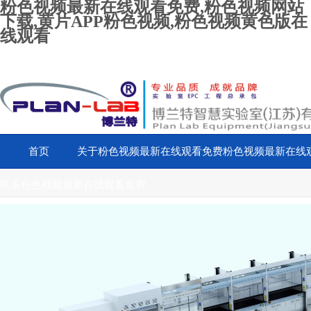
粉色视频最新在线观看免费,粉色视频网站
下载,黄片APP粉色视频,粉色视频黄色版在
线观看
首页
关于粉色视频最新在线观看免费
粉色视频最新在线
联系粉色视频最新在线观看免费